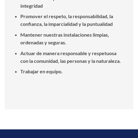
integridad
Promover el respeto, la responsabilidad, la
confianza, la imparcialidad y la puntualidad
Mantener nuestras instalaciones limpias,
ordenadas y seguras.
Actuar de manera responsable y respetuosa
con la comunidad, las personas y la naturaleza.
Trabajar en equipo.