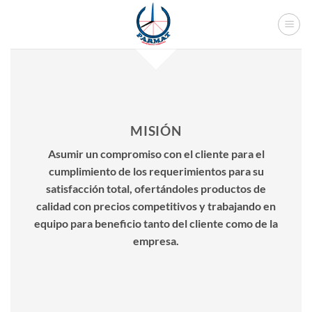
Skip
to
content
MISIÓN
Asumir un compromiso con el cliente para el
cumplimiento de los requerimientos para su
satisfacción total, ofertándoles productos de
calidad con precios competitivos y trabajando en
equipo para beneficio tanto del cliente como de la
empresa.