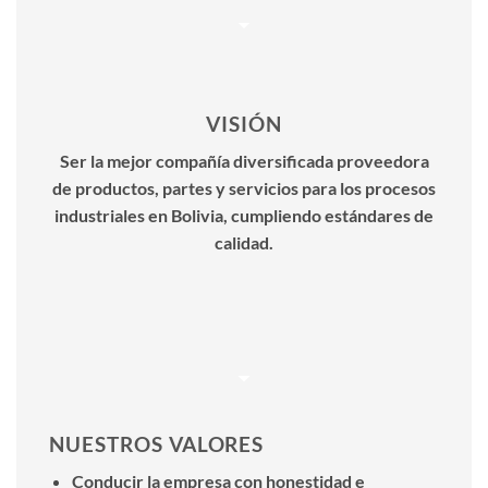
VISIÓN
Ser la mejor compañía diversificada proveedora
de productos, partes y servicios para los procesos
industriales en Bolivia, cumpliendo estándares de
calidad.
NUESTROS VALORES
Conducir la empresa con honestidad e