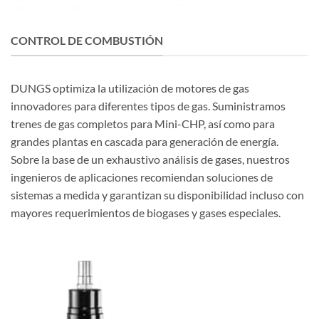
CONTROL DE COMBUSTIÓN
DUNGS optimiza la utilización de motores de gas
innovadores para diferentes tipos de gas. Suministramos
trenes de gas completos para Mini-CHP, así como para
grandes plantas en cascada para generación de energía.
Sobre la base de un exhaustivo análisis de gases, nuestros
ingenieros de aplicaciones recomiendan soluciones de
sistemas a medida y garantizan su disponibilidad incluso con
mayores requerimientos de biogases y gases especiales.