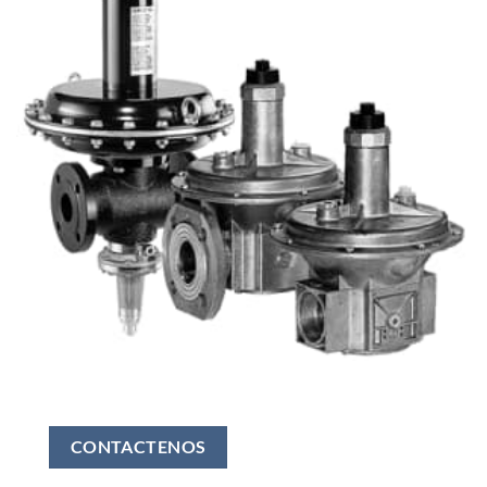
CONTACTENOS