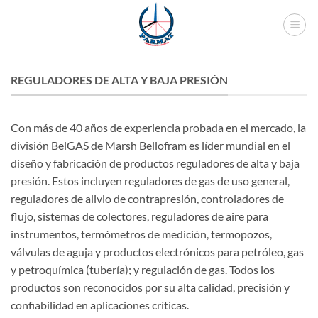
Skip
to
content
REGULADORES DE ALTA Y BAJA PRESIÓN
Con más de 40 años de experiencia probada en el mercado, la
división BelGAS de Marsh Bellofram es líder mundial en el
diseño y fabricación de productos reguladores de alta y baja
presión. Estos incluyen reguladores de gas de uso general,
reguladores de alivio de contrapresión, controladores de
flujo, sistemas de colectores, reguladores de aire para
instrumentos, termómetros de medición, termopozos,
válvulas de aguja y productos electrónicos para petróleo, gas
y petroquímica (tubería); y regulación de gas. Todos los
productos son reconocidos por su alta calidad, precisión y
confiabilidad en aplicaciones críticas.