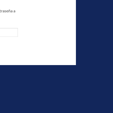
traseña a