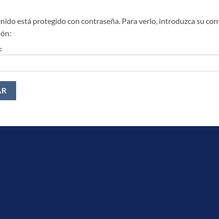
nido está protegido con contraseña. Para verlo, introduzca su con
ión:
: